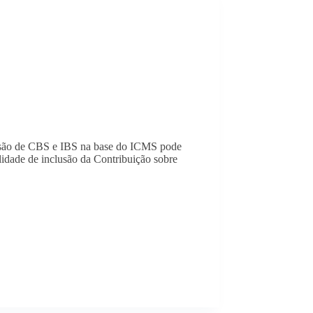
clusão de CBS e IBS na base do ICMS pode
lidade de inclusão da Contribuição sobre