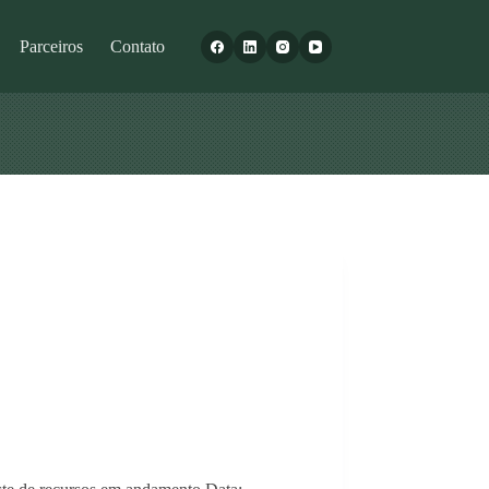
Parceiros
Contato