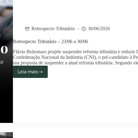
Retrospecto Tributário
30/06/2026
Retrospecto Tributário – 23/06 a 30/06
Flávio Bolsonaro propõe suspender reforma tributária e reduzi
Confederação Nacional da Indústria (CNI), o pré-candidato à Pr
sua proposta de suspender a atual reforma tributária. Segundo e
Leia mais