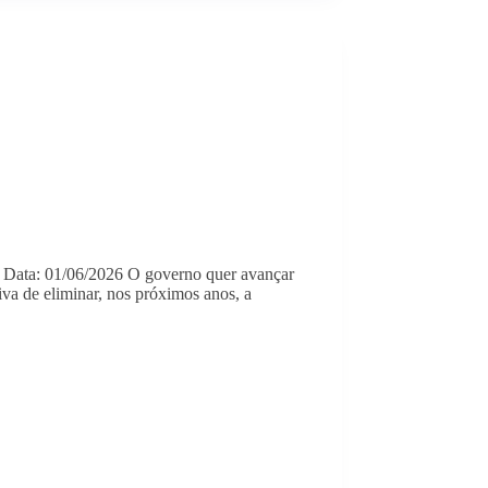
29 Data: 01/06/2026 O governo quer avançar
va de eliminar, nos próximos anos, a