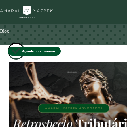
Blog
Agende uma reunião