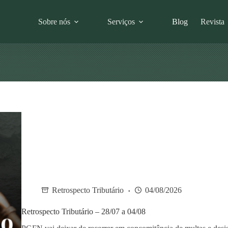
Sobre nós
Serviços
Blog
Revista
Retrospecto Tributário
04/08/2026
Retrospecto Tributário – 28/07 a 04/08