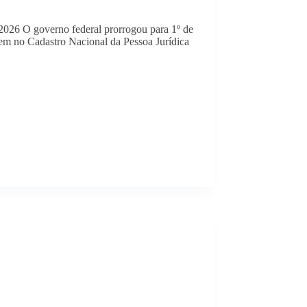
2026 O governo federal prorrogou para 1º de
erem no Cadastro Nacional da Pessoa Jurídica