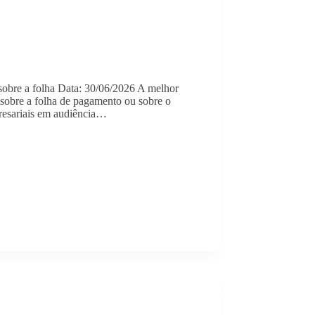
 sobre a folha Data: 30/06/2026 A melhor
 sobre a folha de pagamento ou sobre o
presariais em audiência…