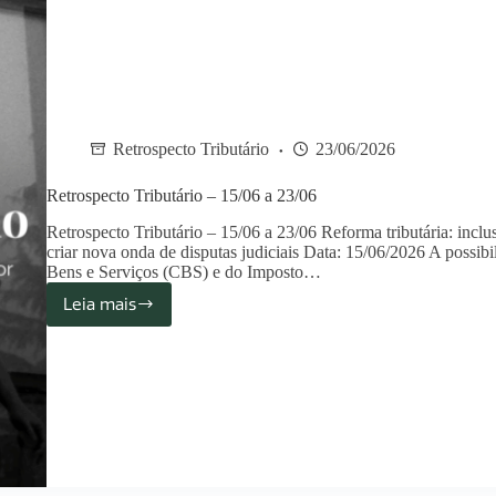
Retrospecto Tributário
23/06/2026
Retrospecto Tributário – 15/06 a 23/06
Retrospecto Tributário – 15/06 a 23/06 Reforma tributária: in
criar nova onda de disputas judiciais Data: 15/06/2026 A possibi
Bens e Serviços (CBS) e do Imposto…
Leia mais