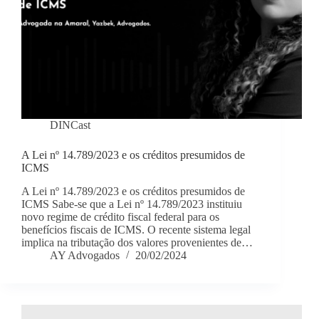
DINCast
A Lei nº 14.789/2023 e os créditos presumidos de
ICMS
A Lei nº 14.789/2023 e os créditos presumidos de
ICMS Sabe-se que a Lei nº 14.789/2023 instituiu
novo regime de crédito fiscal federal para os
benefícios fiscais de ICMS. O recente sistema legal
implica na tributação dos valores provenientes de…
AY Advogados
20/02/2024