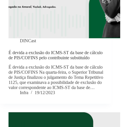
DINCast
É devida a exclusão do ICMS-ST da base de cálculo
de PIS/COFINS pelo contribuinte substituído
É devida a exclusão do ICMS-ST da base de cálculo
de PIS/COFINS Na quarta-feira, o Superior Tribunal
de Justiça finalizou o julgamento do Tema Repetitivo
1125, que examinava a possibilidade de exclusão do
valor correspondente ao ICMS-ST da base de…
Infra
19/12/2023