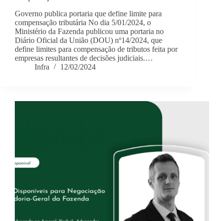
Governo publica portaria que define limite para
compensação tributária No dia 5/01/2024, o
Ministério da Fazenda publicou uma portaria no
Diário Oficial da União (DOU) nº14/2024, que
define limites para compensação de tributos feita por
empresas resultantes de decisões judiciais.…
Infra
12/02/2024