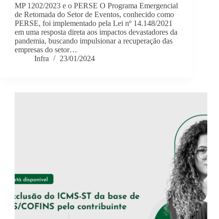
MP 1202/2023 e o PERSE O Programa Emergencial
de Retomada do Setor de Eventos, conhecido como
PERSE, foi implementado pela Lei nº 14.148/2021
em uma resposta direta aos impactos devastadores da
pandemia, buscando impulsionar a recuperação das
empresas do setor…
Infra
23/01/2024