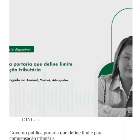
DINCast
Governo publica portaria que define limite para
compensação tributária