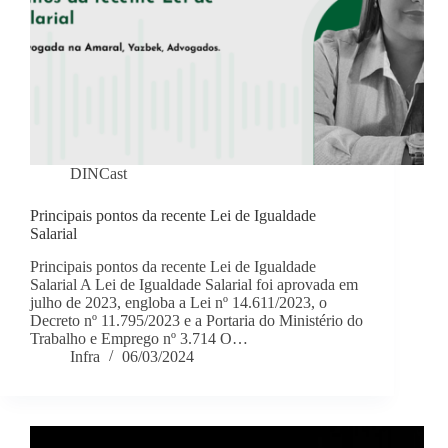
DINCast
Principais pontos da recente Lei de Igualdade
Salarial
Principais pontos da recente Lei de Igualdade
Salarial A Lei de Igualdade Salarial foi aprovada em
julho de 2023, engloba a Lei nº 14.611/2023, o
Decreto nº 11.795/2023 e a Portaria do Ministério do
Trabalho e Emprego nº 3.714 O…
Infra
06/03/2024