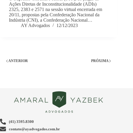
Ações Diretas de Inconstitucionalidade (ADIs)
2325, 2383 e 2571 na sessão virtual encerrada em
20/11, propostas pela Confederação Nacional da
Indústria (CNI), a Confederação Nacional…
AY Advogados
12/12/2023
ANTERIOR
PRÓXIMA
(41) 3595.8300
contato@ayadvogados.com.br