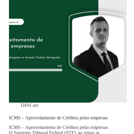
DINCast
ICMS – Aproveitamento de Créditos pelas empresas
ICMS – Aproveitamento de Créditos pelas empresas
O Supremo Tribunal Federal (STF), ao julgar as