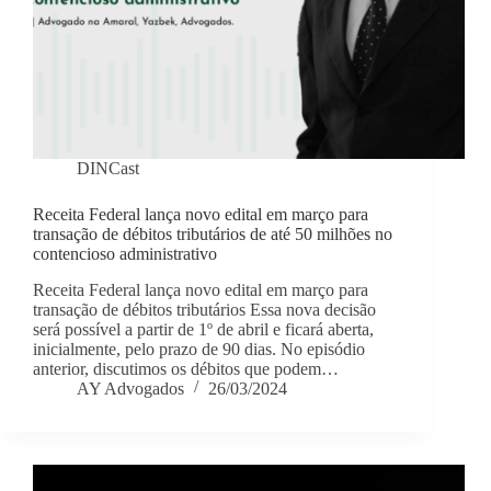
DINCast
Receita Federal lança novo edital em março para
transação de débitos tributários de até 50 milhões no
contencioso administrativo
Receita Federal lança novo edital em março para
transação de débitos tributários Essa nova decisão
será possível a partir de 1º de abril e ficará aberta,
inicialmente, pelo prazo de 90 dias. No episódio
anterior, discutimos os débitos que podem…
AY Advogados
26/03/2024