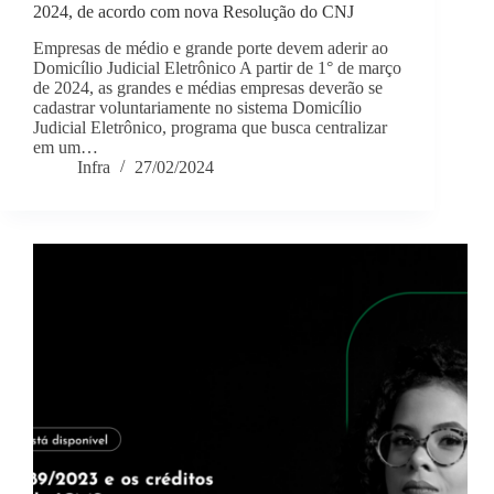
2024, de acordo com nova Resolução do CNJ
Empresas de médio e grande porte devem aderir ao
Domicílio Judicial Eletrônico A partir de 1° de março
de 2024, as grandes e médias empresas deverão se
cadastrar voluntariamente no sistema Domicílio
Judicial Eletrônico, programa que busca centralizar
em um…
Infra
27/02/2024