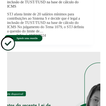
inclusão de TUST/TUSD na base de cálculo do
ICMS
STJ afasta limite de 20 salários mínimos para
contribuições ao Sistema S e decide que é legal a
inclusão de TUST/TUSD na base de cálculo do
ICMS No julgamento do Tema 1079, o STJ definiu
a questão do limite de…
Infra
19/03/2024
Agende uma reunião