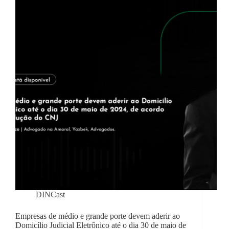
DINCast
Empresas de médio e grande porte devem aderir ao
Domicílio Judicial Eletrônico até o dia 30 de maio de