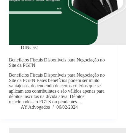
DINCast
Benefícios Fiscais Disponíveis para Negociação no
Site da PGFN
Benefícios Fiscais Disponíveis para Negociação no
Site da PGFN Esses benefícios podem ser muito
vantajosos, dependendo de certos critérios que se
aplicam aos contribuintes e são válidos apenas para
débitos inscritos na dívida ativa. Débitos
relacionados ao FGTS ou pendentes…
AY Advogados
06/02/2024