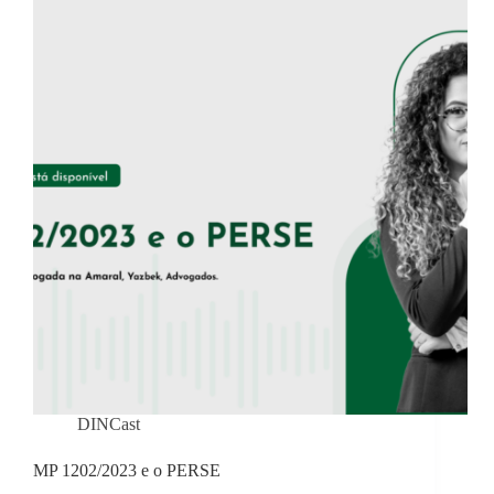
DINCast
MP 1202/2023 e o PERSE