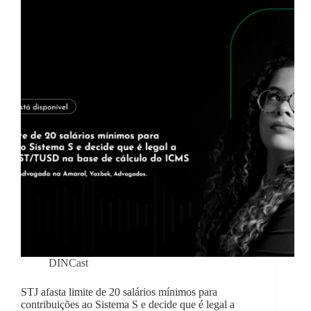
DINCast
STJ afasta limite de 20 salários mínimos para
contribuições ao Sistema S e decide que é legal a