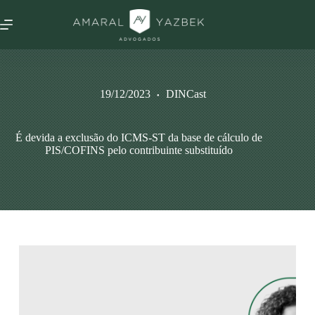
19/12/2023
DINCast
É devida a exclusão do ICMS-ST da base de cálculo de
PIS/COFINS pelo contribuinte substituído