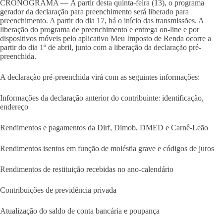
CRONOGRAMA — A partir desta quinta-feira (13), o programa
gerador da declaração para preenchimento será liberado para
preenchimento. A partir do dia 17, há o início das transmissões. A
liberação do programa de preenchimento e entrega on-line e por
dispositivos móveis pelo aplicativo Meu Imposto de Renda ocorre a
partir do dia 1º de abril, junto com a liberação da declaração pré-
preenchida.
A declaração pré-preenchida virá com as seguintes informações:
Informações da declaração anterior do contribuinte: identificação,
endereço
Rendimentos e pagamentos da Dirf, Dimob, DMED e Carnê-Leão
Rendimentos isentos em função de moléstia grave e códigos de juros
Rendimentos de restituição recebidas no ano-calendário
Contribuições de previdência privada
Atualização do saldo de conta bancária e poupança