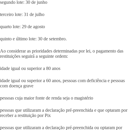
segundo lote: 30 de junho
terceiro lote: 31 de julho
quarto lote: 29 de agosto
quinto e último lote: 30 de setembro.
Ao considerar as prioridades determinadas por lei, o pagamento das
restituições seguirá a seguinte ordem:
idade igual ou superior a 80 anos
idade igual ou superior a 60 anos, pessoas com deficiência e pessoas
com doença grave
pessoas cuja maior fonte de renda seja o magistério
pessoas que utilizaram a declaração pré-preenchida e que optaram por
receber a restituição por Pix
pessoas que utilizaram a declaração pré-preenchida ou optaram por