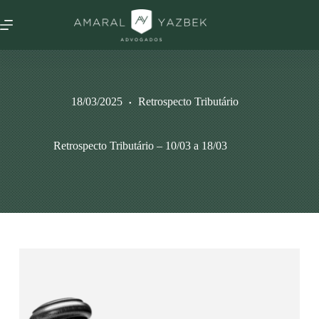
18/03/2025
Retrospecto Tributário
Retrospecto Tributário – 10/03 a 18/03