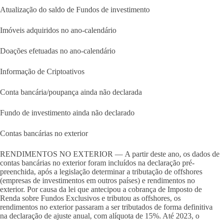
Atualização do saldo de Fundos de investimento
Imóveis adquiridos no ano-calendário
Doações efetuadas no ano-calendário
Informação de Criptoativos
Conta bancária/poupança ainda não declarada
Fundo de investimento ainda não declarado
Contas bancárias no exterior
RENDIMENTOS NO EXTERIOR — A partir deste ano, os dados de
contas bancárias no exterior foram incluídos na declaração pré-
preenchida, após a legislação determinar a tributação de offshores
(empresas de investimentos em outros países) e rendimentos no
exterior. Por causa da lei que antecipou a cobrança de Imposto de
Renda sobre Fundos Exclusivos e tributou as offshores, os
rendimentos no exterior passaram a ser tributados de forma definitiva
na declaração de ajuste anual, com alíquota de 15%. Até 2023, o