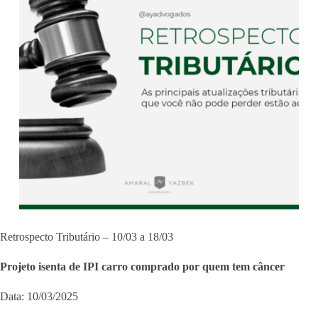
Retrospecto Tributário – 10/03 a 18/03
Projeto isenta de IPI carro comprado por quem tem câncer
Data: 10/03/2025