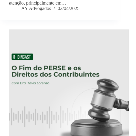
atenção, principalmente em…
AY Advogados
02/04/2025