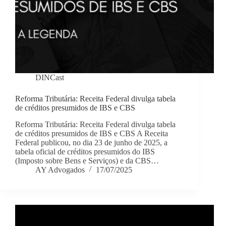
DINCast
Reforma Tributária: Receita Federal divulga tabela
de créditos presumidos de IBS e CBS
Reforma Tributária: Receita Federal divulga tabela
de créditos presumidos de IBS e CBS A Receita
Federal publicou, no dia 23 de junho de 2025, a
tabela oficial de créditos presumidos do IBS
(Imposto sobre Bens e Serviços) e da CBS…
AY Advogados
17/07/2025