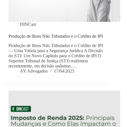
DINCast
Produção de Bens Não Tributados e o Crédito de IPI
Produção de Bens Não Tributados e o Crédito de IPI
— Uma Vitória para a Segurança Jurídica A Decisão
do STJ: Um Novo Capítulo para o Crédito de IPI O
Superior Tribunal de Justiça (STJ) reafirmou
recentemente, em decisão unânime,…
AY Advogados
17/04/2025