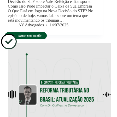
Decisão do STF sobre Vale-Refeição e Transporte:
Como Isso Pode Impactar o Caixa da Sua Empresa
O Que Está em Jogo na Nova Decisão do STF? No
episódio de hoje, vamos falar sobre um tema que
está movimentando os tribunais…
AY Advogados
14/07/2025
Agende uma reunião