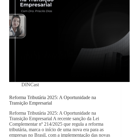
DINCast
Reforma Tributária 2025: A Oportunidade na
Transição Empresarial
Reforma Tributária 2025: A Oportunidade na
Transição Empresarial A recente sanção da Lei
Complementar nº 214/2025 que regula a reforma
tributária, marca o início de uma nova era para as
empresas no Brasil, com a implementação das novas