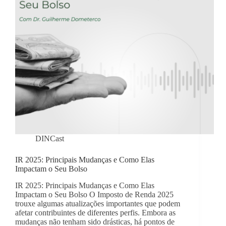
DINCast
IR 2025: Principais Mudanças e Como Elas
Impactam o Seu Bolso
IR 2025: Principais Mudanças e Como Elas
Impactam o Seu Bolso O Imposto de Renda 2025
trouxe algumas atualizações importantes que podem
afetar contribuintes de diferentes perfis. Embora as
mudanças não tenham sido drásticas, há pontos de