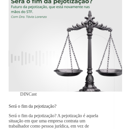
DINCast
Será o fim da pejotização?
Será o fim da pejotização? A pejotização é aquela
situação em que uma empresa contrata um
trabalhador como pessoa jurídica, em vez de