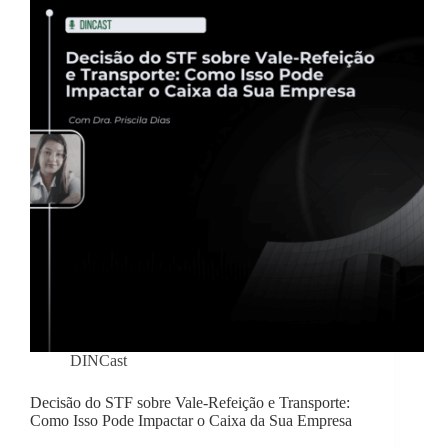
DINCast
Decisão do STF sobre Vale-Refeição e Transporte:
Como Isso Pode Impactar o Caixa da Sua Empresa