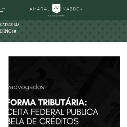
CATEGORIA
DINCast