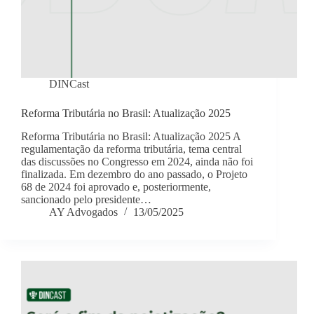
DINCast
Reforma Tributária no Brasil: Atualização 2025
Reforma Tributária no Brasil: Atualização 2025 A
regulamentação da reforma tributária, tema central
das discussões no Congresso em 2024, ainda não foi
finalizada. Em dezembro do ano passado, o Projeto
68 de 2024 foi aprovado e, posteriormente,
sancionado pelo presidente…
AY Advogados
13/05/2025