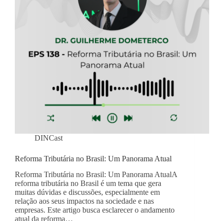
DINCast
Reforma Tributária no Brasil: Um Panorama Atual
Reforma Tributária no Brasil: Um Panorama AtualA
reforma tributária no Brasil é um tema que gera
muitas dúvidas e discussões, especialmente em
relação aos seus impactos na sociedade e nas
empresas. Este artigo busca esclarecer o andamento
atual da reforma…