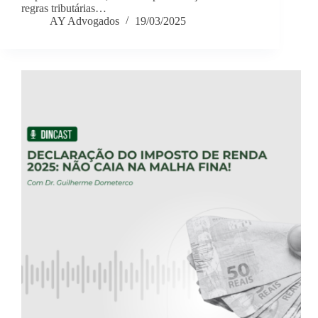
regras tributárias…
AY Advogados
19/03/2025