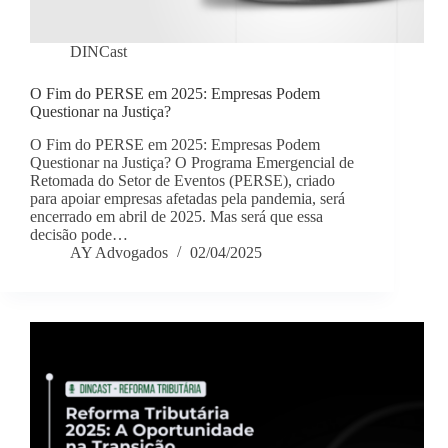
DINCast
O Fim do PERSE em 2025: Empresas Podem
Questionar na Justiça?
O Fim do PERSE em 2025: Empresas Podem
Questionar na Justiça? O Programa Emergencial de
Retomada do Setor de Eventos (PERSE), criado
para apoiar empresas afetadas pela pandemia, será
encerrado em abril de 2025. Mas será que essa
decisão pode…
AY Advogados
02/04/2025