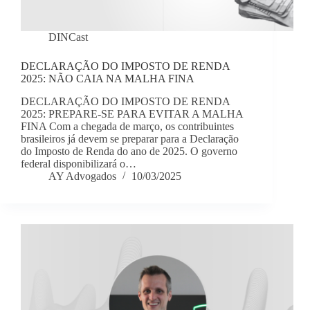
DINCast
DECLARAÇÃO DO IMPOSTO DE RENDA
2025: NÃO CAIA NA MALHA FINA
DECLARAÇÃO DO IMPOSTO DE RENDA
2025: PREPARE-SE PARA EVITAR A MALHA
FINA Com a chegada de março, os contribuintes
brasileiros já devem se preparar para a Declaração
do Imposto de Renda do ano de 2025. O governo
federal disponibilizará o…
AY Advogados
10/03/2025