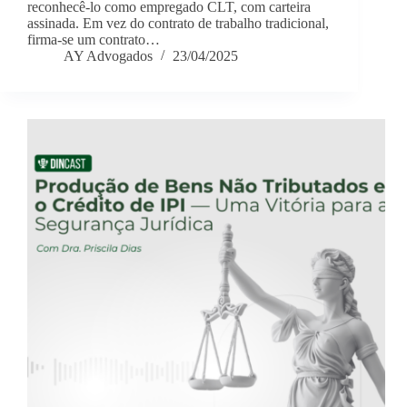
reconhecê-lo como empregado CLT, com carteira
assinada. Em vez do contrato de trabalho tradicional,
firma-se um contrato…
AY Advogados
23/04/2025