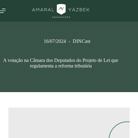
16/07/2024
DINCast
A votação na Câmara dos Deputados do Projeto de Lei que
regulamenta a reforma tributária