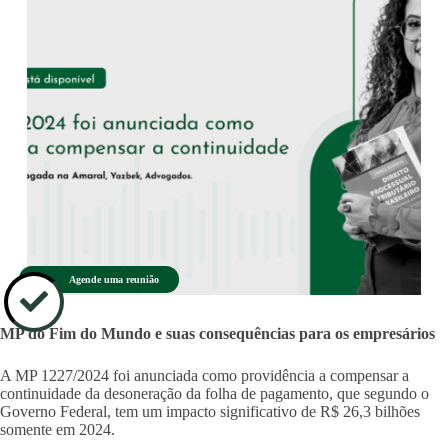
Agende uma reunião
MP do Fim do Mundo e suas consequências para os empresários
A MP 1227/2024 foi anunciada como providência a compensar a
continuidade da desoneração da folha de pagamento, que segundo o
Governo Federal, tem um impacto significativo de R$ 26,3 bilhões
somente em 2024.