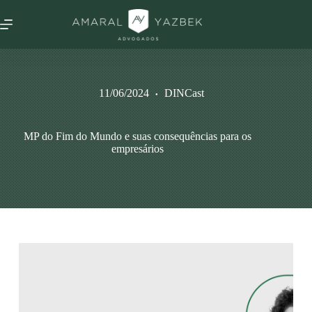
11/06/2024
DINCast
MP do Fim do Mundo e suas consequências para os
empresários