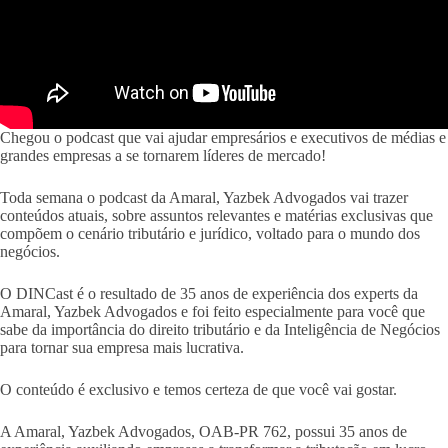
Chegou o podcast que vai ajudar empresários e executivos de médias e
grandes empresas a se tornarem líderes de mercado!
Toda semana o podcast da Amaral, Yazbek Advogados vai trazer
conteúdos atuais, sobre assuntos relevantes e matérias exclusivas que
compõem o cenário tributário e jurídico, voltado para o mundo dos
negócios.
O DINCast é o resultado de 35 anos de experiência dos experts da
Amaral, Yazbek Advogados e foi feito especialmente para você que
sabe da importância do direito tributário e da Inteligência de Negócios
para tornar sua empresa mais lucrativa.
O conteúdo é exclusivo e temos certeza de que você vai gostar.
A Amaral, Yazbek Advogados, OAB-PR 762, possui 35 anos de