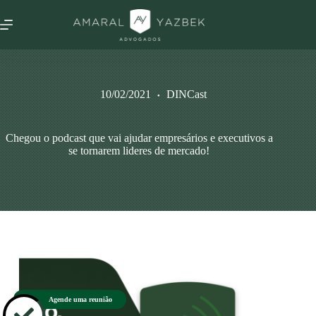
10/02/2021
DINCast
Chegou o podcast que vai ajudar empresários e executivos a
se tornarem lideres de mercado!
Agende uma reunião